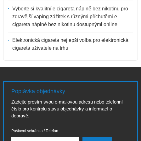
Vyberte si kvalitní e cigareta náplně bez nikotinu pro
zdravější vaping zážitek s různými příchutěmi e
cigareta náplně bez nikotinu dostupnými online
Elektronická cigareta nejlepší volba pro elektronická
cigareta uživatele na trhu
Poptávka objednávky
Zadejte prosím svou e-mailovou adresu nebo telefonní
číslo pro kontrolu stavu objednávky a informací o
dopravě.
Poštovní schránka / Telefon