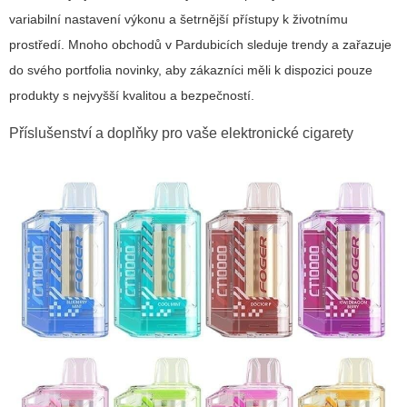
variabilní nastavení výkonu a šetrnější přístupy k životnímu
prostředí. Mnoho obchodů v Pardubicích sleduje trendy a zařazuje
do svého portfolia novinky, aby zákazníci měli k dispozici pouze
produkty s nejvyšší kvalitou a bezpečností.
Příslušenství a doplňky pro vaše elektronické cigarety