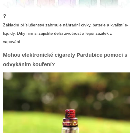
?
Základní příslušenství zahrnuje náhradní cívky, baterie a kvalitní e-
liquidy. Díky nim si zajistíte delší životnost a lepší zážitek z
vapování.
Mohou
elektronické cigarety Pardubice
pomoci s
odvykáním kouření?