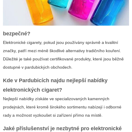
bezpečné?
Elektronické cigarety, pokud jsou používány správně a kvalitní
značky, patří mezi méně škodlivé alternativy tradičního kouření.
Důležité je také používat certifikované produkty, které jsou běžně
dostupné v pardubických obchodech.
Kde v Pardubicích najdu nejlepší nabídky
elektronických cigaret
?
Nejlepší nabídky získáte ve specializovaných kamenných
prodejnách, které kromě širokého sortimentu nabízejí i odborné
rady a možnost vyzkoušet si zařízení přímo na místě.
Jaké příslušenství je nezbytné pro
elektronické