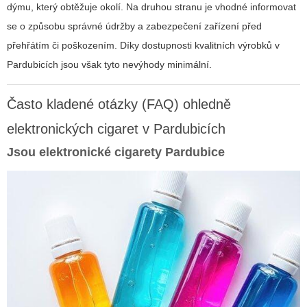
dýmu, který obtěžuje okolí. Na druhou stranu je vhodné informovat
se o způsobu správné údržby a zabezpečení zařízení před
přehřátím či poškozením. Díky dostupnosti kvalitních výrobků v
Pardubicích jsou však tyto nevýhody minimální.
Často kladené otázky (FAQ) ohledně
elektronických cigaret v Pardubicích
Jsou
elektronické cigarety Pardubice