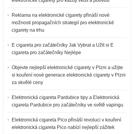
elektronické cigarety pro každý vkus a potřebu
Reklama na elektronické cigarety přináší nové
možnosti propagačních strategií pro elektronické
cigarety na trhu
E cigareta pro začátečníky Jak Vybrat a Užít si E
cigareta pro začátečníky Nejlépe
Objevte nejlepší elektronické cigarety v Plzni a užijte
si kouření nové generace elektronické cigarety v Plzni
za skvělé ceny
Elektronická cigareta Pardubice tipy a Elektronická
cigareta Pardubice pro začátečníky ve světě vapingu
Elektronická cigareta Pico přináší revoluci v kouření
elektronická cigareta Pico nabízí nejlepší zážitek