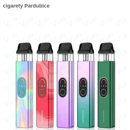
cigarety Pardubice