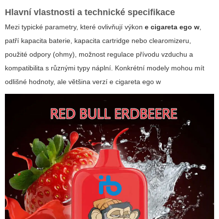
Hlavní vlastnosti a technické specifikace
Mezi typické parametry, které ovlivňují výkon
e cigareta ego w
,
patří kapacita baterie, kapacita cartridge nebo clearomizeru,
použité odpory (ohmy), možnost regulace přívodu vzduchu a
kompatibilita s různými typy náplní. Konkrétní modely mohou mít
odlišné hodnoty, ale většina verzí
e cigareta ego w