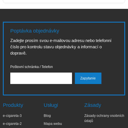
Poptávka objednávky
Zadejte prosím svou e-mailovou adresu nebo telefonní
číslo pro kontrolu stavu objednávky a informací o
dopravě.
Poštovní schránka / Telefon
Produkty
Usługi
Zásady
e-cigareta-3
Blog
Zásady ochrany osobních
údajů
e-cigareta-2
Mapa webu