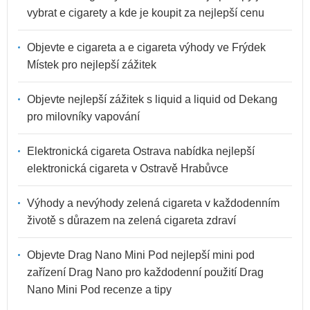
vybrat e cigarety a kde je koupit za nejlepší cenu
Objevte e cigareta a e cigareta výhody ve Frýdek
Místek pro nejlepší zážitek
Objevte nejlepší zážitek s liquid a liquid od Dekang
pro milovníky vapování
Elektronická cigareta Ostrava nabídka nejlepší
elektronická cigareta v Ostravě Hrabůvce
Výhody a nevýhody zelená cigareta v každodenním
životě s důrazem na zelená cigareta zdraví
Objevte Drag Nano Mini Pod nejlepší mini pod
zařízení Drag Nano pro každodenní použití Drag
Nano Mini Pod recenze a tipy