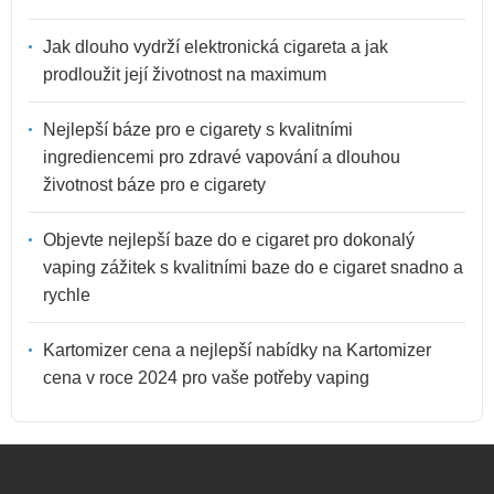
Jak dlouho vydrží elektronická cigareta a jak
prodloužit její životnost na maximum
Nejlepší báze pro e cigarety s kvalitními
ingrediencemi pro zdravé vapování a dlouhou
životnost báze pro e cigarety
Objevte nejlepší baze do e cigaret pro dokonalý
vaping zážitek s kvalitními baze do e cigaret snadno a
rychle
Kartomizer cena a nejlepší nabídky na Kartomizer
cena v roce 2024 pro vaše potřeby vaping