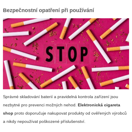
Bezpečnostní opatření při používání
Správné skladování baterií a pravidelná kontrola zařízení jsou
nezbytné pro prevenci možných nehod.
Elektronická cigareta
shop
proto doporučuje nakupovat produkty od ověřených výrobců
a nikdy nepoužívat poškozené příslušenství.