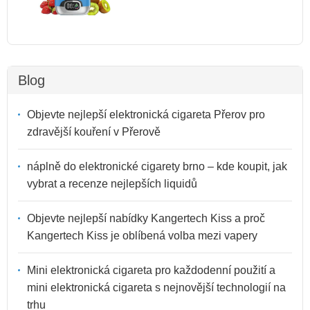
Blog
Objevte nejlepší elektronická cigareta Přerov pro
zdravější kouření v Přerově
náplně do elektronické cigarety brno – kde koupit, jak
vybrat a recenze nejlepších liquidů
Objevte nejlepší nabídky Kangertech Kiss a proč
Kangertech Kiss je oblíbená volba mezi vapery
Mini elektronická cigareta pro každodenní použití a
mini elektronická cigareta s nejnovější technologií na
trhu