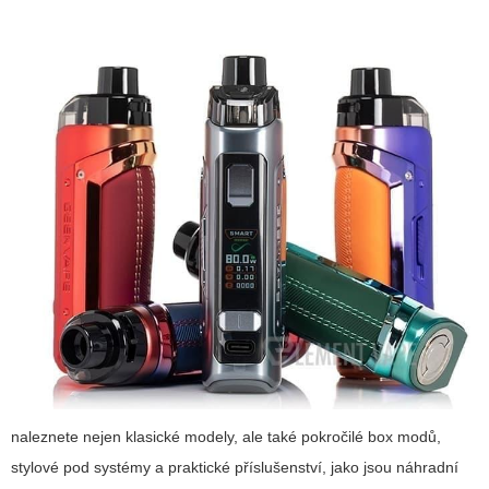
naleznete nejen klasické modely, ale také pokročilé box modů,
stylové pod systémy a praktické příslušenství, jako jsou náhradní