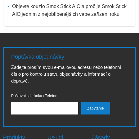
Objevte kouzlo Smok Stick AIO a proč je Smok Stick
AIO jedním z nejoblíbenějších vape zařízení roku
Poptávka objednávky
Zadejte prosím svou e-mailovou adresu nebo telefonní
číslo pro kontrolu stavu objednávky a informací o
dopravě.
Poštovní schránka / Telefon
Produkty
Usługi
Zásady