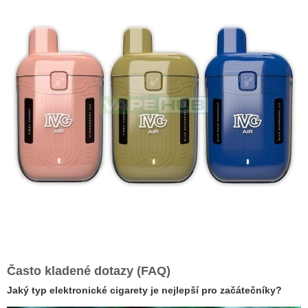
Často kladené dotazy (FAQ)
Jaký typ elektronické cigarety je nejlepší pro začátečníky?