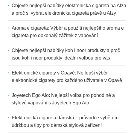
Objevte nejlepší nabídky elektronicka cigareta na Alza
a proč si vybrat elektronicka cigareta právě u Alzy
Aroma e cigareta: Výběr a použití nejlepšího aroma e
cigareta pro dokonalý zážitek z vapování
Objevte nejlepší nabídky koh i noor produkty a proč
jsou koh i noor produkty ideální volbou pro vás
Elektronické cigarety v Opavě: Nejlepší výběr
elektronické cigarety pro každého uživatele v Opavě
Joyetech Ego Aio: Nejlepší volba pro pohodlné a
stylové vapování s Joyetech Ego Aio
Elektronická cigareta dámská – průvodce výběrem,
údržbou a tipy pro dámská stylová zařízení