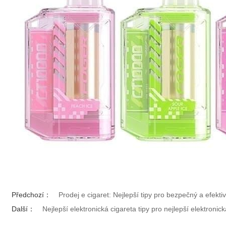
Předchozí：
Prodej e cigaret: Nejlepší tipy pro bezpečný a efektiv
Další：
Nejlepší elektronická cigareta tipy pro nejlepší elektronic