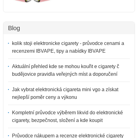
Blog
kolik stoji elektronicke cigarety - průvodce cenami a
recenzemi IBVAPE, tipy a nabídky IBVAPE
Aktuální přehled kde se mohou kouřit e cigarety č
budějovice pravidla veřejných míst a doporučení
Jak vybrat elektronická cigareta mini vgo a získat
nejlepší poměr ceny a výkonu
Kompletní průvodce výběrem likvid do elektronické
cigarety, bezpečnost, složení a kde koupit
Průvodce nákupem a recenze elektronické cigarety