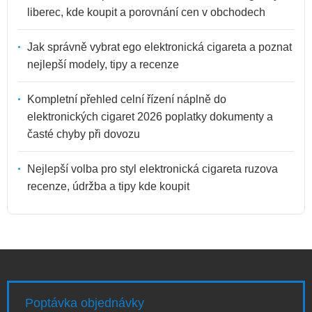
liberec, kde koupit a porovnání cen v obchodech
Jak správně vybrat ego elektronická cigareta a poznat
nejlepší modely, tipy a recenze
Kompletní přehled celní řízení náplně do
elektronických cigaret 2026 poplatky dokumenty a
časté chyby při dovozu
Nejlepší volba pro styl elektronická cigareta ruzova
recenze, údržba a tipy kde koupit
Poptávka objednávky