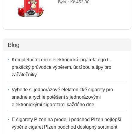
Byla：
Kč 452.00
Blog
Kompletní recenze elektronická cigareta ego t -
praktický průvodce výběrem, údržbou a tipy pro
začátečníky
Vyberte si jednorázové elektronické cigarety pro
snadné a rychlé potěšení s jednorázovými
elektronickými cigaretami každého dne
E cigarety Plzen na prodej i podchod Plzen nejlepší
výběr e cigaret Plzen podchod dostupný sortiment