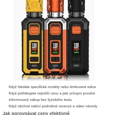
Když hledáte specifické modely nebo limitované edice.
Když potřebujete nejnižší cenu a jste schopni provést
informovaný nákup bez fyzického testu.
Když obchod nabízí podrobné recenze a video návody.
Jak porovnávat ceny efektivně