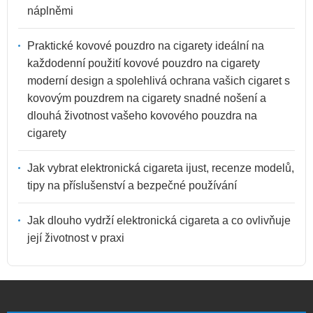
náplněmi
Praktické kovové pouzdro na cigarety ideální na
každodenní použití kovové pouzdro na cigarety
moderní design a spolehlivá ochrana vašich cigaret s
kovovým pouzdrem na cigarety snadné nošení a
dlouhá životnost vašeho kovového pouzdra na
cigarety
Jak vybrat elektronická cigareta ijust, recenze modelů,
tipy na příslušenství a bezpečné používání
Jak dlouho vydrží elektronická cigareta a co ovlivňuje
její životnost v praxi