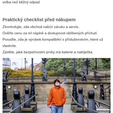
volba než běžný odpad.
Praktický checklist před nákupem
Zkontrolujte, zda obchod nabízí záruku a servis.
Ověřte cenu za ml náplně a dostupnost oblíbených příchutí.
Posuďte, zda je výrobek kompatibilní s příslušenstvím, které už
vlastníte.
Zjistěte, jaké bezpečnostní prvky má baterie a nabíječka.