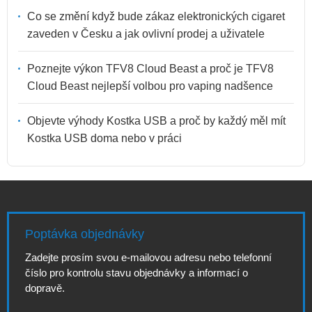
Co se změní když bude zákaz elektronických cigaret
zaveden v Česku a jak ovlivní prodej a uživatele
Poznejte výkon TFV8 Cloud Beast a proč je TFV8
Cloud Beast nejlepší volbou pro vaping nadšence
Objevte výhody Kostka USB a proč by každý měl mít
Kostka USB doma nebo v práci
Poptávka objednávky
Zadejte prosím svou e-mailovou adresu nebo telefonní
číslo pro kontrolu stavu objednávky a informací o
dopravě.