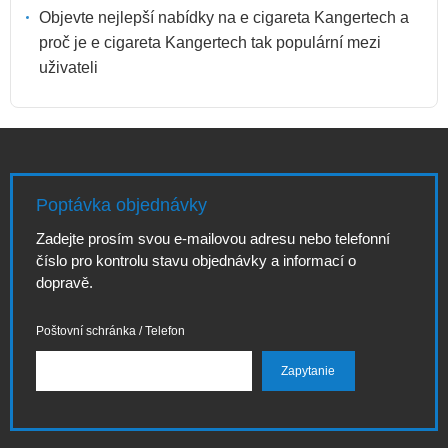
Objevte nejlepší nabídky na e cigareta Kangertech a
proč je e cigareta Kangertech tak populární mezi
uživateli
Poptávka objednávky
Zadejte prosím svou e-mailovou adresu nebo telefonní
číslo pro kontrolu stavu objednávky a informací o
dopravě.
Poštovní schránka / Telefon