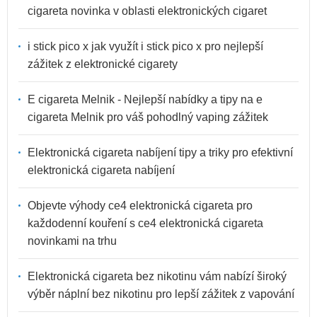
cigareta novinka v oblasti elektronických cigaret
i stick pico x jak využít i stick pico x pro nejlepší
zážitek z elektronické cigarety
E cigareta Melnik - Nejlepší nabídky a tipy na e
cigareta Melnik pro váš pohodlný vaping zážitek
Elektronická cigareta nabíjení tipy a triky pro efektivní
elektronická cigareta nabíjení
Objevte výhody ce4 elektronická cigareta pro
každodenní kouření s ce4 elektronická cigareta
novinkami na trhu
Elektronická cigareta bez nikotinu vám nabízí široký
výběr náplní bez nikotinu pro lepší zážitek z vapování