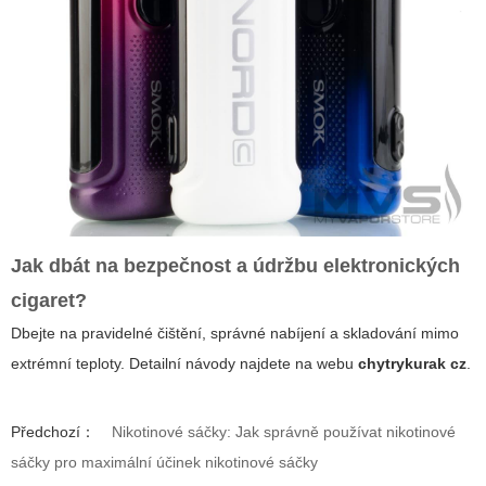
Jak dbát na bezpečnost a údržbu elektronických
cigaret?
Dbejte na pravidelné čištění, správné nabíjení a skladování mimo
extrémní teploty. Detailní návody najdete na webu
chytrykurak cz
.
Předchozí：
Nikotinové sáčky: Jak správně používat nikotinové
sáčky pro maximální účinek nikotinové sáčky