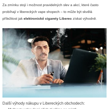
Za zmínku stojí i možnost pravidelných slev a akcí, které často
probíhají v libereckých vape shopech – to může být skvělá
příležitost jak
elektronické cigarety Liberec
získat výhodně.
Další výhody nákupu v Libereckých obchodech: