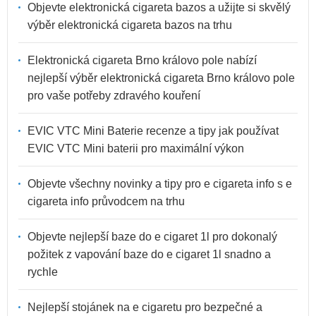
Objevte elektronická cigareta bazos a užijte si skvělý
výběr elektronická cigareta bazos na trhu
Elektronická cigareta Brno královo pole nabízí
nejlepší výběr elektronická cigareta Brno královo pole
pro vaše potřeby zdravého kouření
EVIC VTC Mini Baterie recenze a tipy jak používat
EVIC VTC Mini baterii pro maximální výkon
Objevte všechny novinky a tipy pro e cigareta info s e
cigareta info průvodcem na trhu
Objevte nejlepší baze do e cigaret 1l pro dokonalý
požitek z vapování baze do e cigaret 1l snadno a
rychle
Nejlepší stojánek na e cigaretu pro bezpečné a