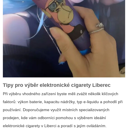
Tipy pro výběr
elektronické cigarety Liberec
Při výběru vhodného zařízení byste měli zvážit několik klíčových
faktorů: výkon baterie, kapacitu nádržky, typ e-liquidu a pohodlí při
používání. Doporučujeme využít místních specializovaných
prodejen, kde vám odborníci pomohou s výběrem ideální
elektronické cigarety v Liberci a poradí s jejím ovládáním.