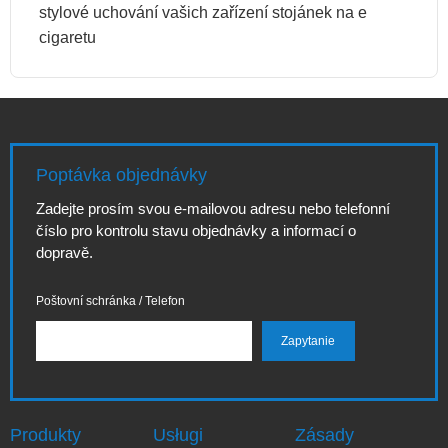
stylové uchování vašich zařízení stojánek na e
cigaretu
Poptávka objednávky
Zadejte prosím svou e-mailovou adresu nebo telefonní
číslo pro kontrolu stavu objednávky a informací o
dopravě.
Poštovní schránka / Telefon
Produkty
Usługi
Zásady