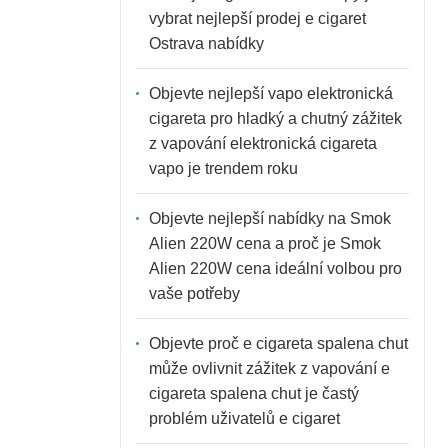
vybrat nejlepší prodej e cigaret
Ostrava nabídky
Objevte nejlepší vapo elektronická
cigareta pro hladký a chutný zážitek
z vapování elektronická cigareta
vapo je trendem roku
Objevte nejlepší nabídky na Smok
Alien 220W cena a proč je Smok
Alien 220W cena ideální volbou pro
vaše potřeby
Objevte proč e cigareta spalena chut
může ovlivnit zážitek z vapování e
cigareta spalena chut je častý
problém uživatelů e cigaret