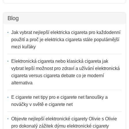
Blog
Jak vybrat nejlepší elektricka cigareta pro každodenní
použití a proč je elektricka cigareta stále populárnější
mezi kuřáky
Elektronická cigareta nebo klasická cigareta jak
vybrat lepší možnost pro zdraví a užívání elektronická
cigareta versus cigareta debate co je moderní
alternativa
E cigarete net tipy pro e cigarete net fanoušky a
nováčky v světě e cigarete net
Objevte nejlepší elektronické cigarety Olivie s Olivie
pro dokonalý zážitek dýmu elektronické cigarety