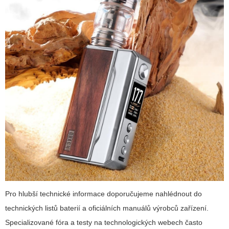
Pro hlubší technické informace doporučujeme nahlédnout do
technických listů baterií a oficiálních manuálů výrobců zařízení.
Specializované fóra a testy na technologických webech často