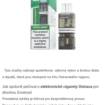
. Tyto značky nabízejí spolehlivost, výborný výkon a širokou škálu
e-liquidů, které jsou dostupné na trhu Ostravského regionu.
Jak správně pečovat o
elektronické cigarety Ostrava
pro
dlouhou životnost
Pravidelná údržba je klíčová pro bezproblémový provoz.