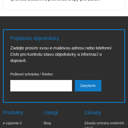
Poptávka objednávky
Zadejte prosím svou e-mailovou adresu nebo telefonní
číslo pro kontrolu stavu objednávky a informací o
dopravě.
Poštovní schránka / Telefon
Produkty
Usługi
Zásady
e-cigareta-3
Blog
Zásady ochrany osobních