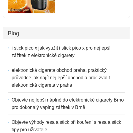
Blog
i stick pico x jak využít i stick pico x pro nejlepší
zážitek z elektronické cigarety
elektronická cigareta obchod praha, praktický
průvodce jak najít nejlepší obchod a proč zvolit
elektronická cigareta v praha
Objevte nejlepší náplně do elektronické cigarety Brno
pro dokonalý vaping zážitek v Brně
Objevte výhody resa a stick při kouření s resa a stick
tipy pro uživatele