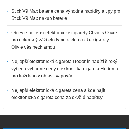
Stick V9 Max baterie cena výhodné nabídky a tipy pro
Stick V9 Max nákup baterie
Objevte nejlepší elektronické cigarety Olivie s Olivie
pro dokonalý zážitek dýmu elektronické cigarety
Olivie vás nezklamou
Nejlepší elektronická cigareta Hodonín nabízí široký
výběr a výhodné ceny elektronická cigareta Hodonín
pro každého v oblasti vapování
Nejlepší elektronická cigareta cena a kde najít
elektronická cigareta cena za skvělé nabídky