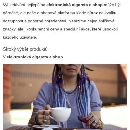
Vyhledávání nejlepšího
elektronická cigareta e shop
může být
náročné, ale naše e-shopová platforma klade důraz na kvalitu,
dostupnost a odborné poradenství. Nabízíme nejen špičkové
značky, ale i konkurenční ceny a speciální akce, které uspokojí
každého uživatele.
Široký výběr produktů
V
elektronická cigareta e shop