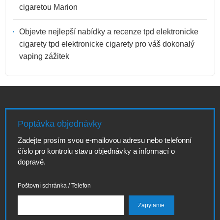
cigaretou Marion
Objevte nejlepší nabídky a recenze tpd elektronicke
cigarety tpd elektronicke cigarety pro váš dokonalý
vaping zážitek
Poptávka objednávky
Zadejte prosím svou e-mailovou adresu nebo telefonní
číslo pro kontrolu stavu objednávky a informací o
dopravě.
Poštovní schránka / Telefon