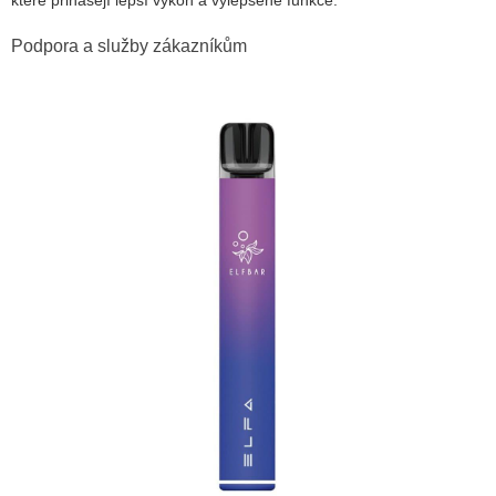
Podpora a služby zákazníkům