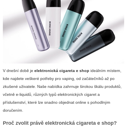
V dnešní době je
elektronická cigareta e shop
ideálním místem,
kde najdete veškeré potřeby pro vaping, od začátečníků až po
zkušené uživatele. Naše nabídka zahrnuje širokou škálu produktů,
včetně
e-liquidů
, různých typů elektronických cigaret a
příslušenství, které lze snadno objednat online s pohodlným
doručením.
Proč zvolit právě
elektronická cigareta e shop
?