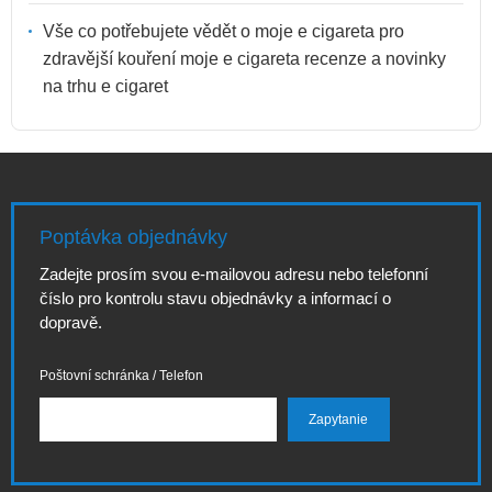
Vše co potřebujete vědět o moje e cigareta pro
zdravější kouření moje e cigareta recenze a novinky
na trhu e cigaret
Poptávka objednávky
Zadejte prosím svou e-mailovou adresu nebo telefonní
číslo pro kontrolu stavu objednávky a informací o
dopravě.
Poštovní schránka / Telefon