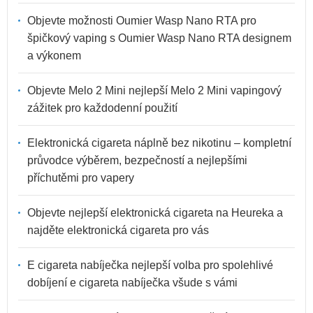
Objevte možnosti Oumier Wasp Nano RTA pro
špičkový vaping s Oumier Wasp Nano RTA designem
a výkonem
Objevte Melo 2 Mini nejlepší Melo 2 Mini vapingový
zážitek pro každodenní použití
Elektronická cigareta náplně bez nikotinu – kompletní
průvodce výběrem, bezpečností a nejlepšími
příchutěmi pro vapery
Objevte nejlepší elektronická cigareta na Heureka a
najděte elektronická cigareta pro vás
E cigareta nabíječka nejlepší volba pro spolehlivé
dobíjení e cigareta nabíječka všude s vámi