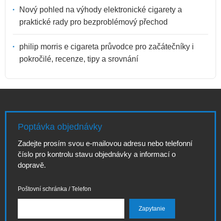
Nový pohled na výhody elektronické cigarety a
praktické rady pro bezproblémový přechod
philip morris e cigareta průvodce pro začátečníky i
pokročilé, recenze, tipy a srovnání
Poptávka objednávky
Zadejte prosím svou e-mailovou adresu nebo telefonní
číslo pro kontrolu stavu objednávky a informací o
dopravě.
Poštovní schránka / Telefon