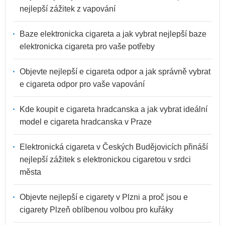
nejlepší zážitek z vapování
Baze elektronicka cigareta a jak vybrat nejlepší baze
elektronicka cigareta pro vaše potřeby
Objevte nejlepší e cigareta odpor a jak správně vybrat
e cigareta odpor pro vaše vapování
Kde koupit e cigareta hradcanska a jak vybrat ideální
model e cigareta hradcanska v Praze
Elektronická cigareta v Českých Budějovicích přináší
nejlepší zážitek s elektronickou cigaretou v srdci
města
Objevte nejlepší e cigarety v Plzni a proč jsou e
cigarety Plzeň oblíbenou volbou pro kuřáky