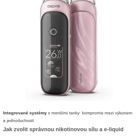
Integrované systémy
s menšími tanky: kompromis mezi výkonem
a jednoduchostí.
Jak zvolit správnou nikotinovou sílu a e-liquid