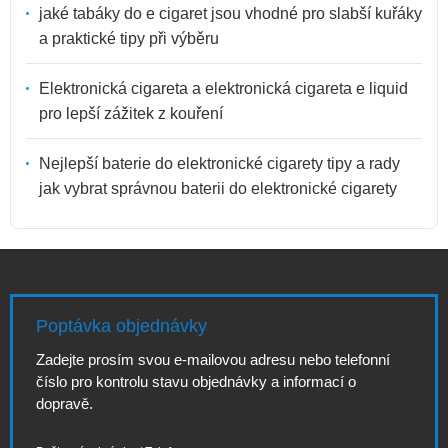
jaké tabáky do e cigaret jsou vhodné pro slabší kuřáky
a praktické tipy při výběru
Elektronická cigareta a elektronická cigareta e liquid
pro lepší zážitek z kouření
Nejlepší baterie do elektronické cigarety tipy a rady
jak vybrat správnou baterii do elektronické cigarety
Poptávka objednávky
Zadejte prosím svou e-mailovou adresu nebo telefonní
číslo pro kontrolu stavu objednávky a informací o
dopravě.