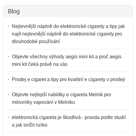
Blog
Nejlevnější náplně do elektronické cigarety a tipy jak
najít nejlevnější náplně do elektronické cigarety pro
dlouhodobé používání
Objevte všechny výhody aegis mini kit a proč aegis
mini kit čeká právě na vás
Prodej e cigaret a tipy pro kvalitní e cigarety v prodeji
Objevte nejlepší nabídky e cigareta Melnik pro
milovníky vapování v Melniku
elektronická cigareta je škodlivá - pravda podle studií
a jak snížit riziko