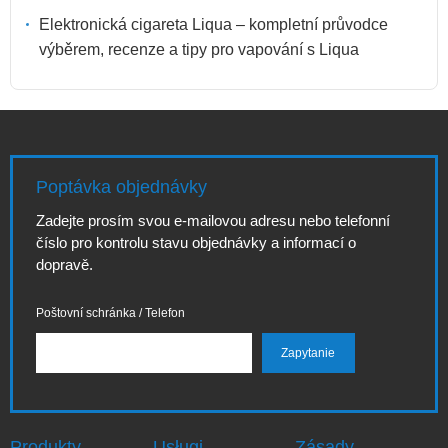
Elektronická cigareta Liqua – kompletní průvodce
výběrem, recenze a tipy pro vapování s Liqua
Poptávka objednávky
Zadejte prosím svou e-mailovou adresu nebo telefonní
číslo pro kontrolu stavu objednávky a informací o
dopravě.
Poštovní schránka / Telefon
Produkty
Usługi
Zásady