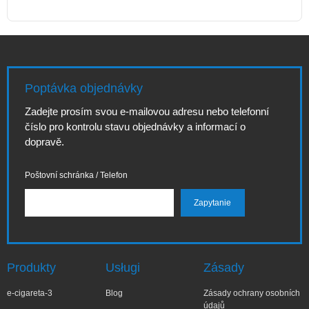
Poptávka objednávky
Zadejte prosím svou e-mailovou adresu nebo telefonní
číslo pro kontrolu stavu objednávky a informací o
dopravě.
Poštovní schránka / Telefon
Produkty
Usługi
Zásady
e-cigareta-3
Blog
Zásady ochrany osobních
údajů