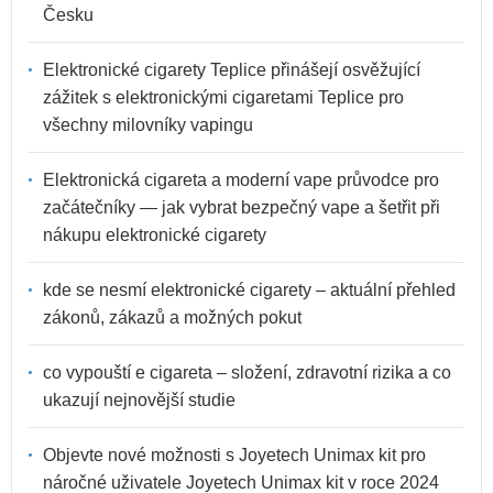
Česku
Elektronické cigarety Teplice přinášejí osvěžující
zážitek s elektronickými cigaretami Teplice pro
všechny milovníky vapingu
Elektronická cigareta a moderní vape průvodce pro
začátečníky — jak vybrat bezpečný vape a šetřit při
nákupu elektronické cigarety
kde se nesmí elektronické cigarety – aktuální přehled
zákonů, zákazů a možných pokut
co vypouští e cigareta – složení, zdravotní rizika a co
ukazují nejnovější studie
Objevte nové možnosti s Joyetech Unimax kit pro
náročné uživatele Joyetech Unimax kit v roce 2024