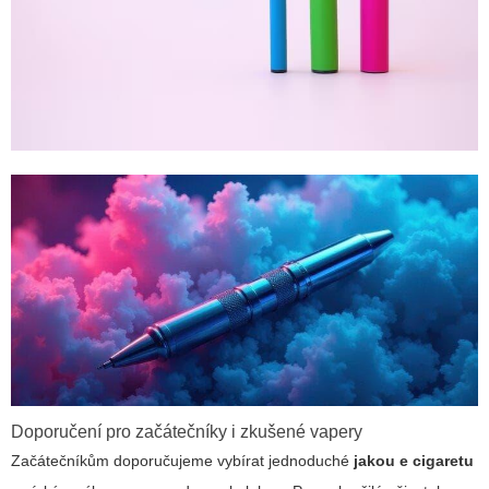
Doporučení pro začátečníky i zkušené vapery
Začátečníkům doporučujeme vybírat jednoduché
jakou e cigaretu