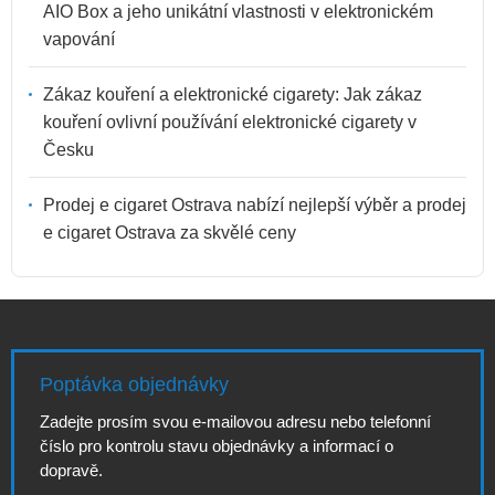
AIO Box a jeho unikátní vlastnosti v elektronickém
vapování
Zákaz kouření a elektronické cigarety: Jak zákaz
kouření ovlivní používání elektronické cigarety v
Česku
Prodej e cigaret Ostrava nabízí nejlepší výběr a prodej
e cigaret Ostrava za skvělé ceny
Poptávka objednávky
Zadejte prosím svou e-mailovou adresu nebo telefonní
číslo pro kontrolu stavu objednávky a informací o
dopravě.