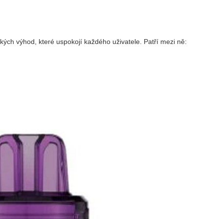
ckých výhod, které uspokojí každého uživatele. Patří mezi ně: