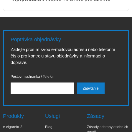
Poptávka objednávky
Zadejte prosím svou e-mailovou adresu nebo telefonní
číslo pro kontrolu stavu objednávky a informací o
dopravě.
Poštovní schránka / Telefon
Produkty
Usługi
Zásady
e-cigareta-3
Blog
Zásady ochrany osobních