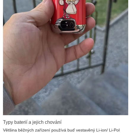
Typy baterií a jejich chování
Většina běžných zařízení používá buď vestavěný Li-ion/ Li-Pol