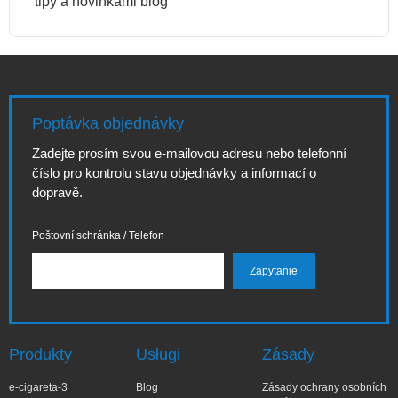
tipy a novinkami blog
Poptávka objednávky
Zadejte prosím svou e-mailovou adresu nebo telefonní
číslo pro kontrolu stavu objednávky a informací o
dopravě.
Poštovní schránka / Telefon
Produkty
Usługi
Zásady
e-cigareta-3
Blog
Zásady ochrany osobních