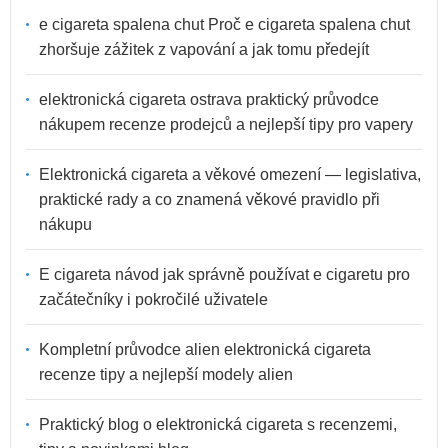
e cigareta spalena chut Proč e cigareta spalena chut
zhoršuje zážitek z vapování a jak tomu předejít
elektronická cigareta ostrava praktický průvodce
nákupem recenze prodejců a nejlepší tipy pro vapery
Elektronická cigareta a věkové omezení — legislativa,
praktické rady a co znamená věkové pravidlo při
nákupu
E cigareta návod jak správně používat e cigaretu pro
začátečníky i pokročilé uživatele
Kompletní průvodce alien elektronická cigareta
recenze tipy a nejlepší modely alien
Praktický blog o elektronická cigareta s recenzemi,