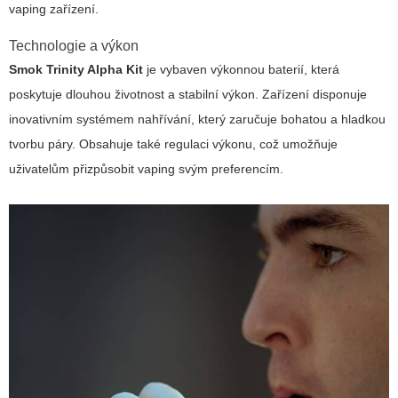
vaping zařízení.
Technologie a výkon
Smok Trinity Alpha Kit
je vybaven výkonnou baterií, která
poskytuje dlouhou životnost a stabilní výkon. Zařízení disponuje
inovativním systémem nahřívání, který zaručuje bohatou a hladkou
tvorbu páry. Obsahuje také regulaci výkonu, což umožňuje
uživatelům přizpůsobit vaping svým preferencím.