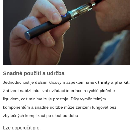
Snadné použití a udržba
Jednoduchost je dalším klíčovým aspektem
smok trinity alpha kit
.
Zařízení nabízí intuitivní ovládací interface a rychlé plnění e-
liquidem, což minimalizuje prostoje. Díky vyměnitelným
komponentům a snadné údržbě může zařízení fungovat bez
zbytečných komplikací po dlouhou dobu.
Lze doporučit pro: