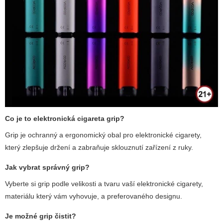
Co je to
elektronická cigareta grip
?
Grip je ochranný a ergonomický obal pro elektronické cigarety,
který zlepšuje držení a zabraňuje sklouznutí zařízení z ruky.
Jak vybrat správný grip?
Vyberte si grip podle velikosti a tvaru vaší elektronické cigarety,
materiálu který vám vyhovuje, a preferovaného designu.
Je možné grip čistit?