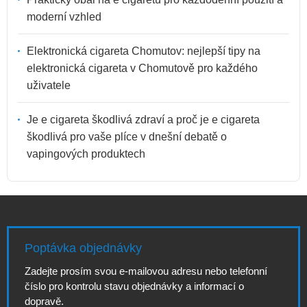
moderní vzhled
Elektronická cigareta Chomutov: nejlepší tipy na
elektronická cigareta v Chomutově pro každého
uživatele
Je e cigareta škodlivá zdraví a proč je e cigareta
škodlivá pro vaše plíce v dnešní debatě o
vapingových produktech
Poptávka objednávky
Zadejte prosím svou e-mailovou adresu nebo telefonní
číslo pro kontrolu stavu objednávky a informací o
dopravě.