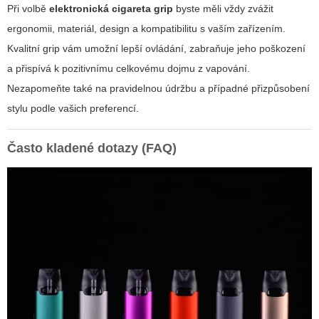
Při volbě
elektronická cigareta grip
byste měli vždy zvážit
ergonomii, materiál, design a kompatibilitu s vaším zařízením.
Kvalitní grip vám umožní lepší ovládání, zabraňuje jeho poškození
a přispívá k pozitivnímu celkovému dojmu z vapování.
Nezapomeňte také na pravidelnou údržbu a případné přizpůsobení
stylu podle vašich preferencí.
Často kladené dotazy (FAQ)