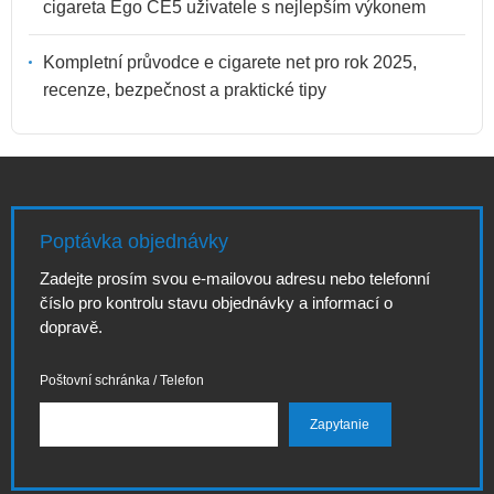
cigareta Ego CE5 uživatele s nejlepším výkonem
Kompletní průvodce e cigarete net pro rok 2025,
recenze, bezpečnost a praktické tipy
Poptávka objednávky
Zadejte prosím svou e-mailovou adresu nebo telefonní
číslo pro kontrolu stavu objednávky a informací o
dopravě.
Poštovní schránka / Telefon