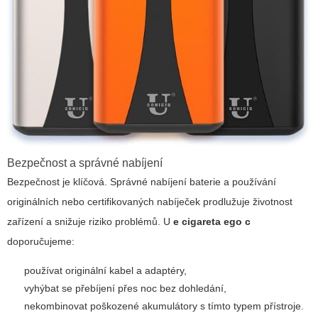
Bezpečnost a správné nabíjení
Bezpečnost je klíčová. Správné nabíjení baterie a používání
originálních nebo certifikovaných nabíječek prodlužuje životnost
zařízení a snižuje riziko problémů. U
e cigareta ego c
doporučujeme:
používat originální kabel a adaptéry,
vyhýbat se přebíjení přes noc bez dohledání,
nekombinovat poškozené akumulátory s tímto typem přístroje.