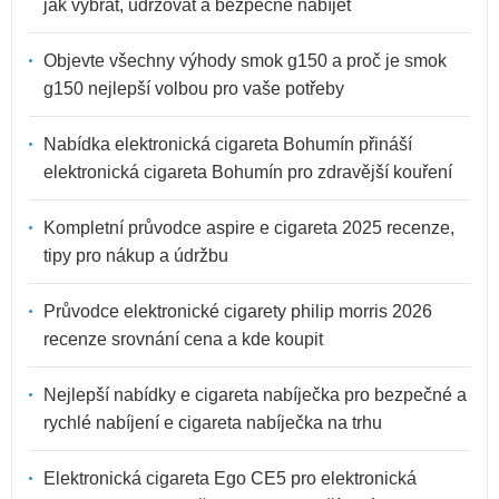
jak vybrat, udržovat a bezpečně nabíjet
Objevte všechny výhody smok g150 a proč je smok
g150 nejlepší volbou pro vaše potřeby
Nabídka elektronická cigareta Bohumín přináší
elektronická cigareta Bohumín pro zdravější kouření
Kompletní průvodce aspire e cigareta 2025 recenze,
tipy pro nákup a údržbu
Průvodce elektronické cigarety philip morris 2026
recenze srovnání cena a kde koupit
Nejlepší nabídky e cigareta nabíječka pro bezpečné a
rychlé nabíjení e cigareta nabíječka na trhu
Elektronická cigareta Ego CE5 pro elektronická