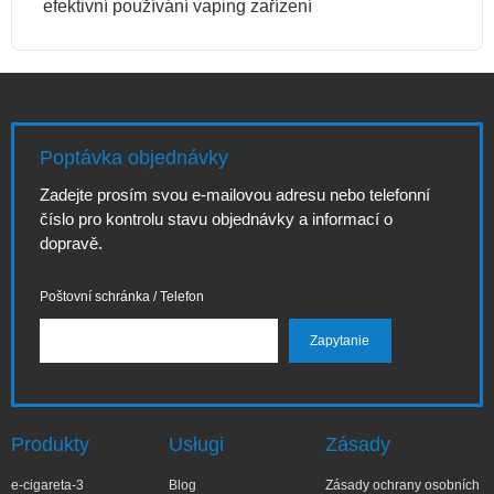
efektivní používání vaping zařízení
Poptávka objednávky
Zadejte prosím svou e-mailovou adresu nebo telefonní
číslo pro kontrolu stavu objednávky a informací o
dopravě.
Poštovní schránka / Telefon
Produkty
Usługi
Zásady
e-cigareta-3
Blog
Zásady ochrany osobních