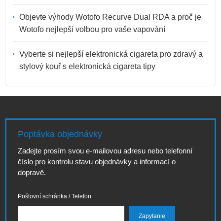
Objevte výhody Wotofo Recurve Dual RDA a proč je
Wotofo nejlepší volbou pro vaše vapování
Vyberte si nejlepší elektronická cigareta pro zdravý a
stylový kouř s elektronická cigareta tipy
Poptávka objednávky
Zadejte prosím svou e-mailovou adresu nebo telefonní
číslo pro kontrolu stavu objednávky a informací o
dopravě.
Poštovní schránka / Telefon