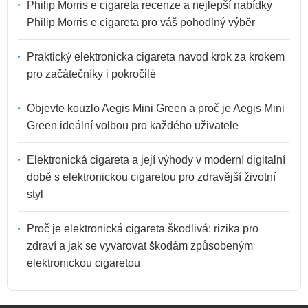
Philip Morris e cigareta recenze a nejlepší nabídky
Philip Morris e cigareta pro váš pohodlný výběr
Praktický elektronicka cigareta navod krok za krokem
pro začátečníky i pokročilé
Objevte kouzlo Aegis Mini Green a proč je Aegis Mini
Green ideální volbou pro každého uživatele
Elektronická cigareta a její výhody v moderní digitalní
době s elektronickou cigaretou pro zdravější životní
styl
Proč je elektronická cigareta škodlivá: rizika pro
zdraví a jak se vyvarovat škodám způsobeným
elektronickou cigaretou