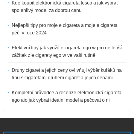
Kde koupit elektronická cigareta tesco a jak vybrat
spolehlivý model za dobrou cenu
Nejlepší tipy pro moje e cigareta a moje e cigareta
péči v roce 2024
Efektivní tipy jak využít e cigareta ego w pro nejlepší
zážitek z e cigarety ego w ve vaší rutině
Druhy cigaret a jejich ceny ovlivňují výběr kuřáků na
trhu s cigaretami druhem cigaret a jejich cenami
Kompletní průvodce a recenze elektronická cigareta
ego aio jak vybrat ideální model a pečovat o ni