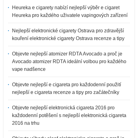
Heureka e cigarety nabízí nejlepší výběr e cigaret
Heureka pro každého uživatele vapingových zařízení
Nejlepší elektronické cigarety Ostrava pro zdravější
kouření elektronické cigarety Ostrava recenze a tipy
Objevte nejlepší atomizer RDTA Avocado a proč je
Avocado atomizer RDTA ideální volbou pro každého
vape nadšence
Objevte nejlepší e cigareta pro každodenní použití
nejlepší e cigareta recenze a tipy pro začátečníky
Objevte nejlepší elektronická cigareta 2016 pro
každodenní potěšení s nejlepší elektronická cigareta
2016 na trhu