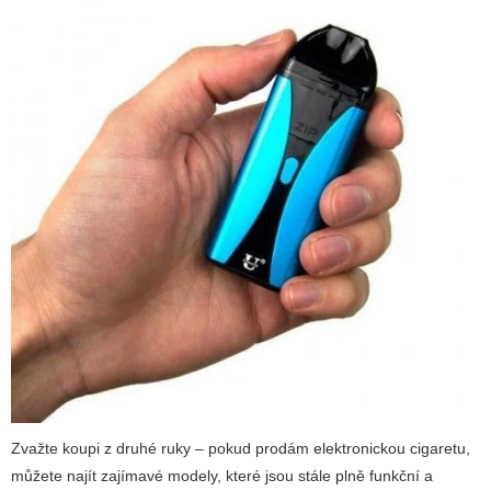
Zvažte koupi z druhé ruky
– pokud prodám elektronickou cigaretu,
můžete najít zajímavé modely, které jsou stále plně funkční a