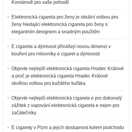
Komárově pro vaše pohodlí
Elektronická cigareta pro ženy je ideální volbou pro
ženy hledající elektronická cigareta pro ženy s
elegantním designem a snadným použitím
E cigareta a dýmivost přinášejí novou dimenzi v
kouření pro milovníky e cigaret a dýmivosti
Objevte nejlepší elektronická cigareta Hradec Králové
a proč je elektronická cigareta Hradec Králové
skvělou volbou pro každého kuřáka
Objevte nejlepší elektronická cigareta e pro dokonalý
zážitek z vapování elektronická cigareta e nejen pro
začátečníky
E cigarety v Plzni a jejich dostupnost kolem podchodu