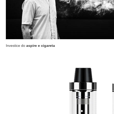
Investice do
aspire e cigareta