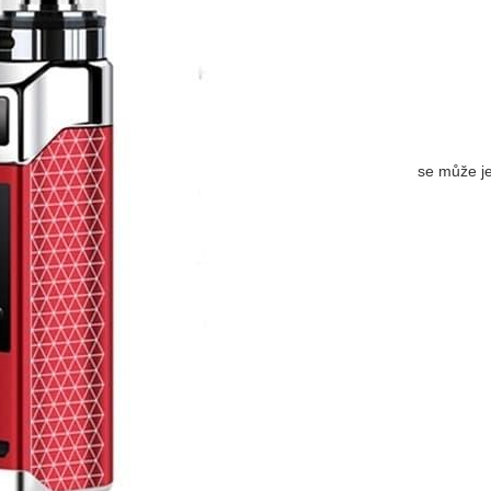
se může jev