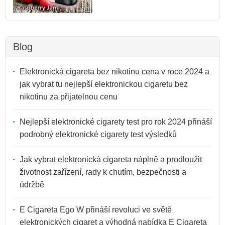
Blog
Elektronická cigareta bez nikotinu cena v roce 2024 a
jak vybrat tu nejlepší elektronickou cigaretu bez
nikotinu za přijatelnou cenu
Nejlepší elektronické cigarety test pro rok 2024 přináší
podrobný elektronické cigarety test výsledků
Jak vybrat elektronická cigareta náplně a prodloužit
životnost zařízení, rady k chutím, bezpečnosti a
údržbě
E Cigareta Ego W přináší revoluci ve světě
elektronických cigaret a výhodná nabídka E Cigareta