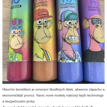
Hlavním benefitem je omezení škodlivých látek, absence zápachu a
ekonomičtější provoz. Navíc nové modely nabízejí lepší technologii
a bezpečnostní prvky.