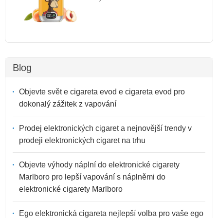
Blog
Objevte svět e cigareta evod e cigareta evod pro
dokonalý zážitek z vapování
Prodej elektronických cigaret a nejnovější trendy v
prodeji elektronických cigaret na trhu
Objevte výhody náplní do elektronické cigarety
Marlboro pro lepší vapování s náplněmi do
elektronické cigarety Marlboro
Ego elektronická cigareta nejlepší volba pro vaše ego