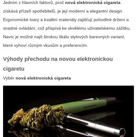
Jedním z hlavních faktorů, proč
nová elektronická cigareta
získává přízeň spotřebitelů, je její moderní a elegantní design.
Ergonomické tvary a kvalitní materiály zajišťují pohodlné držení a
snadné ovládání, což přispívá ke skvělému uživatelskému zážitku.
Navíc je možné najít širokou škálu stylových barevných variant,
které vyhoví různým vkusům a preferencím.
Výhody přechodu na novou elektronickou
cigaretu
Výběr
nová elektronická cigareta