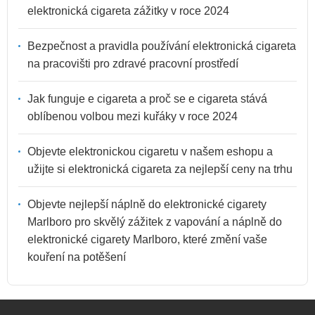
elektronická cigareta zážitky v roce 2024
Bezpečnost a pravidla používání elektronická cigareta
na pracovišti pro zdravé pracovní prostředí
Jak funguje e cigareta a proč se e cigareta stává
oblíbenou volbou mezi kuřáky v roce 2024
Objevte elektronickou cigaretu v našem eshopu a
užijte si elektronická cigareta za nejlepší ceny na trhu
Objevte nejlepší náplně do elektronické cigarety
Marlboro pro skvělý zážitek z vapování a náplně do
elektronické cigarety Marlboro, které změní vaše
kouření na potěšení