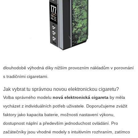
dlouhodobě výhodná díky nižším provozním nákladům v porovnání
s tradičními cigaretami.
Jak vybrat tu správnou novou elektronickou cigaretu?
Volba správného modelu
nová elektronická cigareta
by měla
vycházet z individuálních potřeb uživatele. Doporučujeme zvážit
faktory jako kapacita baterie, možnosti nastavení výkonu,
dostupnost náplní a především jednoduchost ovládání. Pro
začátečníky jsou vhodné modely s intuitivním rozhraním, zatímco