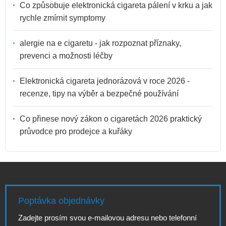
Co způsobuje elektronická cigareta pálení v krku a jak
rychle zmírnit symptomy
alergie na e cigaretu - jak rozpoznat příznaky,
prevenci a možnosti léčby
Elektronická cigareta jednorázová v roce 2026 -
recenze, tipy na výběr a bezpečné používání
Co přinese nový zákon o cigaretách 2026 praktický
průvodce pro prodejce a kuřáky
Poptávka objednávky
Zadejte prosím svou e-mailovou adresu nebo telefonní