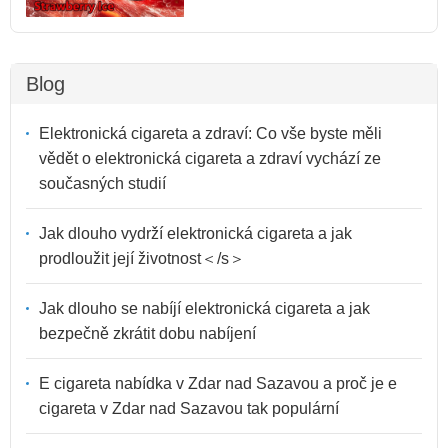
Blog
Elektronická cigareta a zdraví: Co vše byste měli
vědět o elektronická cigareta a zdraví vychází ze
současných studií
Jak dlouho vydrží elektronická cigareta a jak
prodloužit její životnost＜/s＞
Jak dlouho se nabíjí elektronická cigareta a jak
bezpečně zkrátit dobu nabíjení
E cigareta nabídka v Zdar nad Sazavou a proč je e
cigareta v Zdar nad Sazavou tak populární