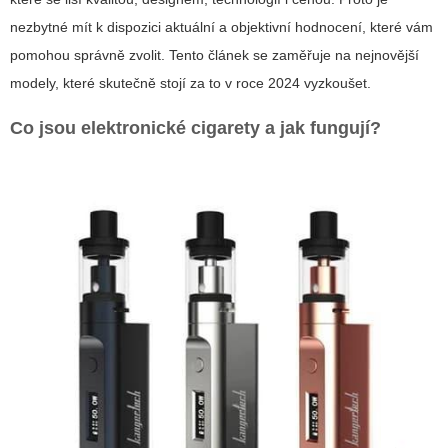
nezbytné mít k dispozici aktuální a objektivní hodnocení, které vám
pomohou správně zvolit. Tento článek se zaměřuje na nejnovější
modely, které skutečně stojí za to v roce 2024 vyzkoušet.
Co jsou elektronické cigarety a jak fungují?