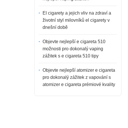
El cigarety a jejich vliv na zdraví a
životní styl milovníků el cigarety v
dnešní době
Objevte nejlepší e cigareta 510
možnosti pro dokonalý vaping
zážitek s e cigareta 510 tipy
Objevte nejlepší atomizer e cigareta
pro dokonalý zážitek z vapování s
atomizer e cigareta prémiové kvality