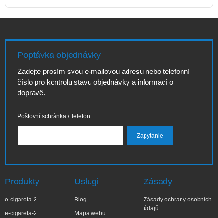
Poptávka objednávky
Zadejte prosím svou e-mailovou adresu nebo telefonní
číslo pro kontrolu stavu objednávky a informací o
dopravě.
Poštovní schránka / Telefon
Produkty
Usługi
Zásady
e-cigareta-3
Blog
Zásady ochrany osobních
údajů
e-cigareta-2
Mapa webu