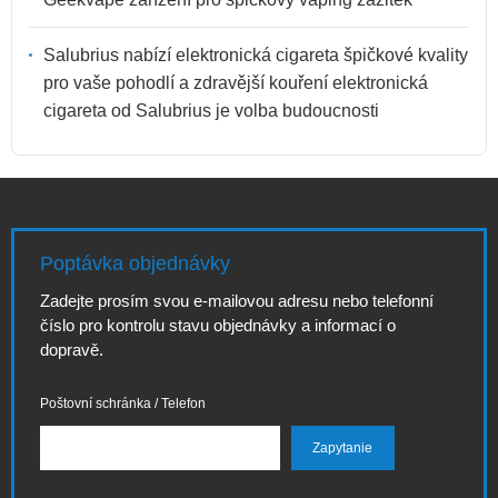
Salubrius nabízí elektronická cigareta špičkové kvality
pro vaše pohodlí a zdravější kouření elektronická
cigareta od Salubrius je volba budoucnosti
Poptávka objednávky
Zadejte prosím svou e-mailovou adresu nebo telefonní
číslo pro kontrolu stavu objednávky a informací o
dopravě.
Poštovní schránka / Telefon