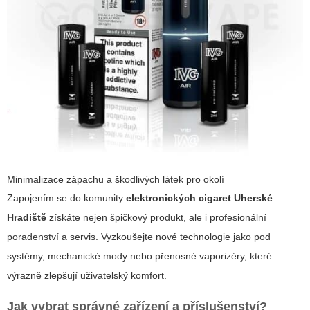
Minimalizace zápachu a škodlivých látek pro okolí
Zapojením se do komunity
elektronických cigaret Uherské
Hradiště
získáte nejen špičkový produkt, ale i profesionální
poradenství a servis. Vyzkoušejte nové technologie jako pod
systémy, mechanické mody nebo přenosné vaporizéry, které
výrazně zlepšují uživatelský komfort.
Jak vybrat správné zařízení a příslušenství?