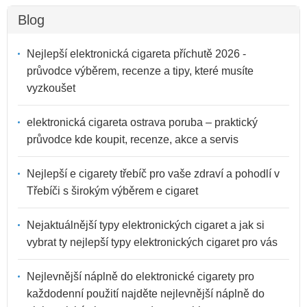
Blog
Nejlepší elektronická cigareta příchutě 2026 -
průvodce výběrem, recenze a tipy, které musíte
vyzkoušet
elektronická cigareta ostrava poruba – praktický
průvodce kde koupit, recenze, akce a servis
Nejlepší e cigarety třebíč pro vaše zdraví a pohodlí v
Třebíči s širokým výběrem e cigaret
Nejaktuálnější typy elektronických cigaret a jak si
vybrat ty nejlepší typy elektronických cigaret pro vás
Nejlevnější náplně do elektronické cigarety pro
každodenní použití najděte nejlevnější náplně do