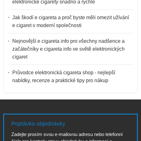
elektronické cigarety snadno a rychle
Jak škodí e cigareta a proč byste měli omezit užívání
e cigaret v moderní společnosti
Nejnovější e cigareta info pro všechny nadšence a
začátečníky e cigareta info ve světě elektronických
cigaret
Průvodce elektronická cigareta shop - nejlepší
nabídky, recenze a praktické tipy pro nákup
Poptávka objednávky
Zadejte prosím svou e-mailovou adresu nebo telefonní