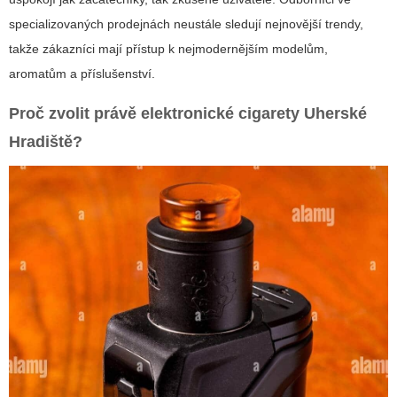
specializovaných prodejnách neustále sledují nejnovější trendy,
takže zákazníci mají přístup k nejmodernějším modelům,
aromatům a příslušenství.
Proč zvolit právě elektronické cigarety Uherské
Hradiště?