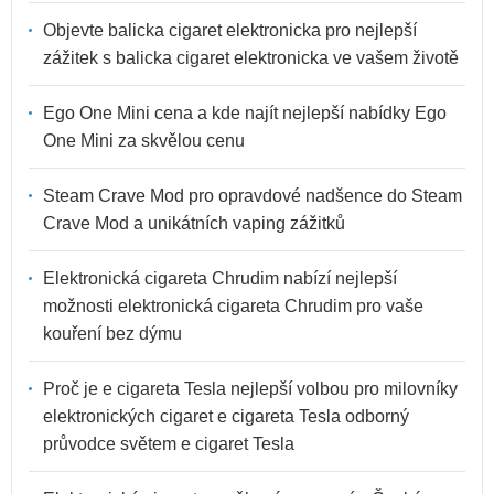
Objevte balicka cigaret elektronicka pro nejlepší
zážitek s balicka cigaret elektronicka ve vašem životě
Ego One Mini cena a kde najít nejlepší nabídky Ego
One Mini za skvělou cenu
Steam Crave Mod pro opravdové nadšence do Steam
Crave Mod a unikátních vaping zážitků
Elektronická cigareta Chrudim nabízí nejlepší
možnosti elektronická cigareta Chrudim pro vaše
kouření bez dýmu
Proč je e cigareta Tesla nejlepší volbou pro milovníky
elektronických cigaret e cigareta Tesla odborný
průvodce světem e cigaret Tesla