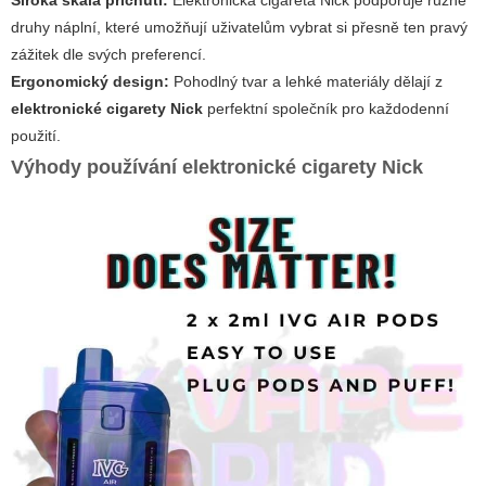
druhy náplní, které umožňují uživatelům vybrat si přesně ten pravý
zážitek dle svých preferencí.
Ergonomický design:
Pohodlný tvar a lehké materiály dělají z
elektronické cigarety Nick
perfektní společník pro každodenní
použití.
Výhody používání elektronické cigarety Nick