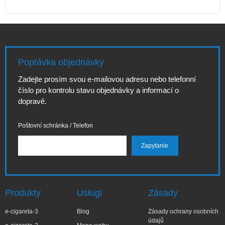
Poptávka objednávky
Zadejte prosím svou e-mailovou adresu nebo telefonní
číslo pro kontrolu stavu objednávky a informací o
dopravě.
Poštovní schránka / Telefon
Produkty
Usługi
Zásady
e-cigareta-3
Blog
Zásady ochrany osobních
údajů