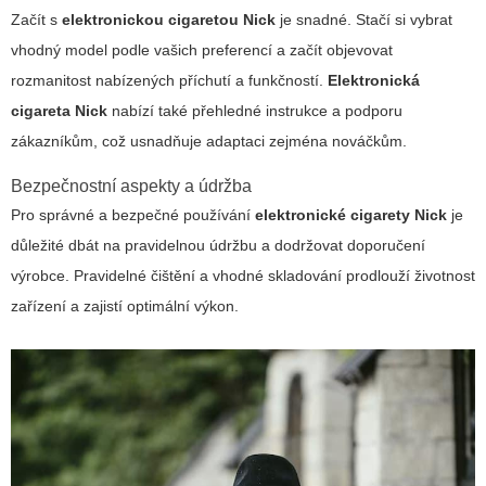
Začít s
elektronickou cigaretou Nick
je snadné. Stačí si vybrat
vhodný model podle vašich preferencí a začít objevovat
rozmanitost nabízených příchutí a funkčností.
Elektronická
cigareta Nick
nabízí také přehledné instrukce a podporu
zákazníkům, což usnadňuje adaptaci zejména nováčkům.
Bezpečnostní aspekty a údržba
Pro správné a bezpečné používání
elektronické cigarety Nick
je
důležité dbát na pravidelnou údržbu a dodržovat doporučení
výrobce. Pravidelné čištění a vhodné skladování prodlouží životnost
zařízení a zajistí optimální výkon.