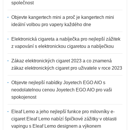
společnost
Objevte kangertech mini a proč je kangertech mini
ideální volbou pro vapery každého dne
Elektronická cigareta a nabíječka pro nejlepší zážitek
z vapování s elektronickou cigaretou a nabíječkou
Zákaz elektronických cigaret 2023 a co znamená
zákaz elektronických cigaret pro uživatele v roce 2023
Objevte nejlepší nabídky Joyetech EGO AIO s
neodolatelnou cenou Joyetech EGO AIO pro vaši
spokojenost
Eleaf Lemo a jeho nejlepší funkce pro milovníky e-
cigaret Eleaf Lemo nabízí špičkové zážitky v oblasti
vapingu s Eleaf Lemo designem a výkonem