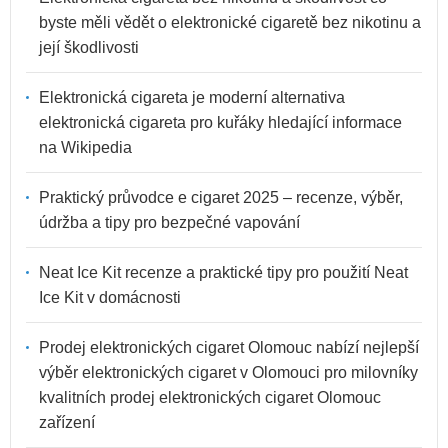
byste měli vědět o elektronické cigaretě bez nikotinu a
její škodlivosti
Elektronická cigareta je moderní alternativa
elektronická cigareta pro kuřáky hledající informace
na Wikipedia
Praktický průvodce e cigaret 2025 – recenze, výběr,
údržba a tipy pro bezpečné vapování
Neat Ice Kit recenze a praktické tipy pro použití Neat
Ice Kit v domácnosti
Prodej elektronických cigaret Olomouc nabízí nejlepší
výběr elektronických cigaret v Olomouci pro milovníky
kvalitních prodej elektronických cigaret Olomouc
zařízení