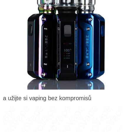
a užijte si vaping bez kompromisů