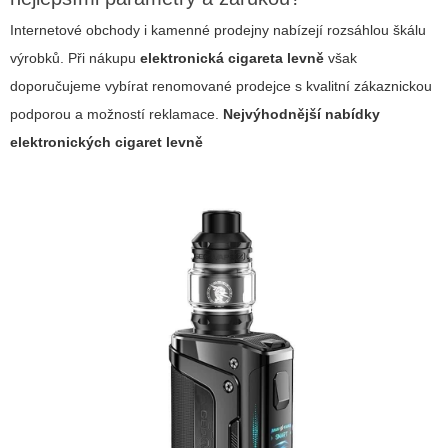
Internetové obchody i kamenné prodejny nabízejí rozsáhlou škálu
výrobků. Při nákupu
elektronická cigareta levně
však
doporučujeme vybírat renomované prodejce s kvalitní zákaznickou
podporou a možností reklamace.
Nejvýhodnější nabídky
elektronických cigaret levně