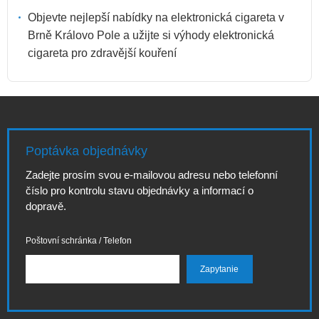
Objevte nejlepší nabídky na elektronická cigareta v
Brně Královo Pole a užijte si výhody elektronická
cigareta pro zdravější kouření
Poptávka objednávky
Zadejte prosím svou e-mailovou adresu nebo telefonní
číslo pro kontrolu stavu objednávky a informací o
dopravě.
Poštovní schránka / Telefon