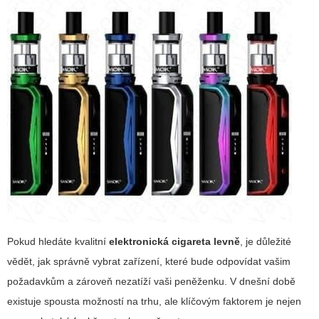
Pokud hledáte kvalitní
elektronická cigareta levně
, je důležité
vědět, jak správně vybrat zařízení, které bude odpovídat vašim
požadavkům a zároveň nezatíží vaši peněženku. V dnešní době
existuje spousta možností na trhu, ale klíčovým faktorem je nejen