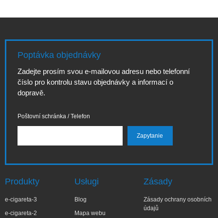
Poptávka objednávky
Zadejte prosím svou e-mailovou adresu nebo telefonní
číslo pro kontrolu stavu objednávky a informací o
dopravě.
Poštovní schránka / Telefon
Produkty
Usługi
Zásady
e-cigareta-3
Blog
Zásady ochrany osobních
údajů
e-cigareta-2
Mapa webu