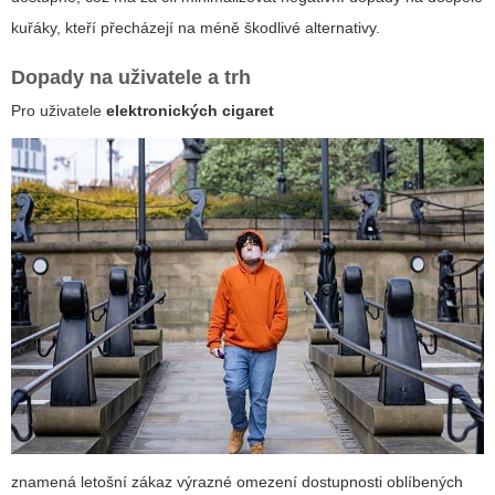
kuřáky, kteří přecházejí na méně škodlivé alternativy.
Dopady na uživatele a trh
Pro uživatele
elektronických cigaret
znamená letošní zákaz výrazné omezení dostupnosti oblíbených