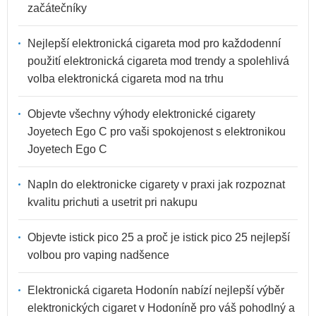
začátečníky
Nejlepší elektronická cigareta mod pro každodenní
použití elektronická cigareta mod trendy a spolehlivá
volba elektronická cigareta mod na trhu
Objevte všechny výhody elektronické cigarety
Joyetech Ego C pro vaši spokojenost s elektronikou
Joyetech Ego C
Napln do elektronicke cigarety v praxi jak rozpoznat
kvalitu prichuti a usetrit pri nakupu
Objevte istick pico 25 a proč je istick pico 25 nejlepší
volbou pro vaping nadšence
Elektronická cigareta Hodonín nabízí nejlepší výběr
elektronických cigaret v Hodoníně pro váš pohodlný a