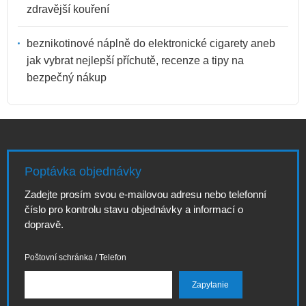
zdravější kouření
beznikotinové náplně do elektronické cigarety aneb
jak vybrat nejlepší příchutě, recenze a tipy na
bezpečný nákup
Poptávka objednávky
Zadejte prosím svou e-mailovou adresu nebo telefonní
číslo pro kontrolu stavu objednávky a informací o
dopravě.
Poštovní schránka / Telefon