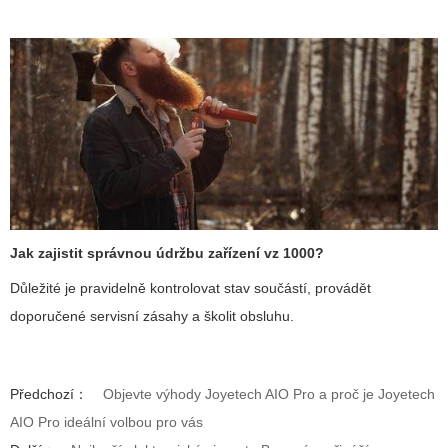
Jak zajistit správnou údržbu zařízení vz 1000?
Důležité je pravidelně kontrolovat stav součástí, provádět
doporučené servisní zásahy a školit obsluhu.
Předchozí：
Objevte výhody Joyetech AIO Pro a proč je Joyetech
AIO Pro ideální volbou pro vás