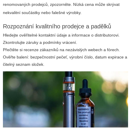
renomovaných prodejců, zpozorněte. Nízká cena může skrývat
nekvalitní součástky nebo falešné výrobky.
Rozpoznání kvalitního prodejce a padělků
Hledejte ověřitelné kontaktní údaje a informace o distributorovi.
Zkontrolujte záruky a podmínky vrácení.
Přečtěte si recenze zákazníků na nezávislých webech a fórech.
Ověřte balení: bezpečnostní pečeť, výrobní číslo, datum expirace a
čitelný seznam složek.