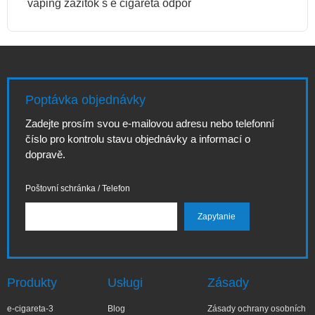
vaping zážitok s e cigareta odpor
Poptávka objednávky
Zadejte prosím svou e-mailovou adresu nebo telefonní
číslo pro kontrolu stavu objednávky a informací o
dopravě.
Poštovní schránka / Telefon
Produkty
Usługi
Zásady
e-cigareta-3
Blog
Zásady ochrany osobních