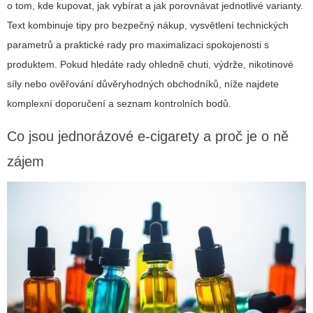
o tom, kde kupovat, jak vybírat a jak porovnávat jednotlivé varianty.
Text kombinuje tipy pro bezpečný nákup, vysvětlení technických
parametrů a praktické rady pro maximalizaci spokojenosti s
produktem. Pokud hledáte rady ohledně chuti, výdrže, nikotinové
síly nebo ověřování důvěryhodných obchodníků, níže najdete
komplexní doporučení a seznam kontrolních bodů.
Co jsou jednorázové e-cigarety a proč je o ně
zájem