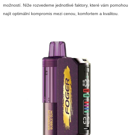
možností. Níže rozvedeme jednotlivé faktory, které vám pomohou
najít optimální kompromis mezi cenou, komfortem a kvalitou.