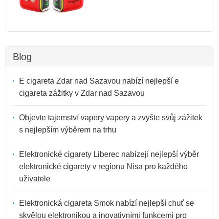
Blog
E cigareta Zdar nad Sazavou nabízí nejlepší e
cigareta zážitky v Zdar nad Sazavou
Objevte tajemství vapery vapery a zvyšte svůj zážitek
s nejlepším výběrem na trhu
Elektronické cigarety Liberec nabízejí nejlepší výběr
elektronické cigarety v regionu Nisa pro každého
uživatele
Elektronická cigareta Smok nabízí nejlepší chuť se
skvělou elektronikou a inovativními funkcemi pro