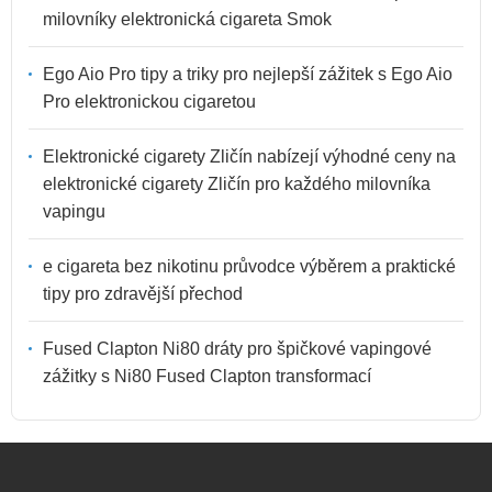
milovníky elektronická cigareta Smok
Ego Aio Pro tipy a triky pro nejlepší zážitek s Ego Aio
Pro elektronickou cigaretou
Elektronické cigarety Zličín nabízejí výhodné ceny na
elektronické cigarety Zličín pro každého milovníka
vapingu
e cigareta bez nikotinu průvodce výběrem a praktické
tipy pro zdravější přechod
Fused Clapton Ni80 dráty pro špičkové vapingové
zážitky s Ni80 Fused Clapton transformací