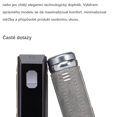
nebo jen chtějí elegantní technologický doplněk. Výběrem
správného modelu se dá maximalizovat komfort, minimalizovat
údržba a přizpůsobit produkt osobnímu vkusu.
Časté dotazy